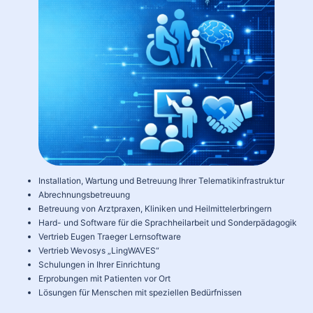
Installation, Wartung und Betreuung Ihrer Telematikinfrastruktur
Abrechnungsbetreuung
Betreuung von Arztpraxen, Kliniken und Heilmittelerbringern
Hard- und Software für die Sprachheilarbeit und Sonderpädagogik
Vertrieb Eugen Traeger Lernsoftware
Vertrieb Wevosys „LingWAVES“
Schulungen in Ihrer Einrichtung
Erprobungen mit Patienten vor Ort
Lösungen für Menschen mit speziellen Bedürfnissen