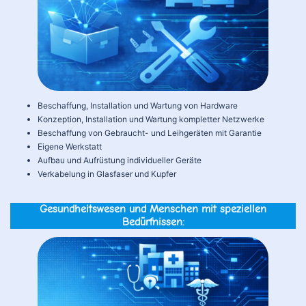
Beschaffung, Installation und Wartung von Hardware
Konzeption, Installation und Wartung kompletter Netzwerke
Beschaffung von Gebraucht- und Leihgeräten mit Garantie
Eigene Werkstatt
Aufbau und Aufrüstung individueller Geräte
Verkabelung in Glasfaser und Kupfer
Gesundheitswesen und Menschen mit speziellen
Bedürfnissen: