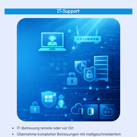
IT-Support:
IT-Betreuung remote oder vor Ort
Übernahme kompletter Betreuungen mit maßgeschneidertem