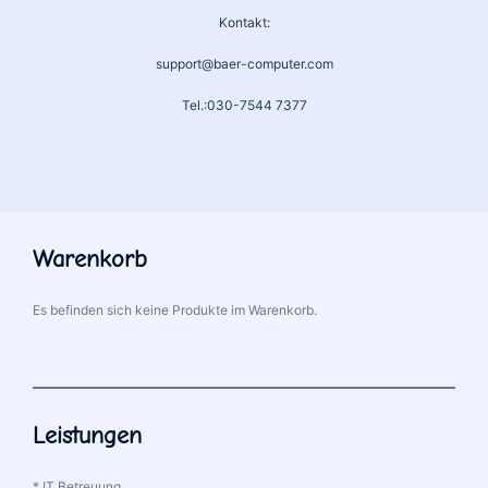
Kontakt:
support@baer-computer.com
Tel.:030-7544 7377
Warenkorb
Es befinden sich keine Produkte im Warenkorb.
Leistungen
* IT Betreuung