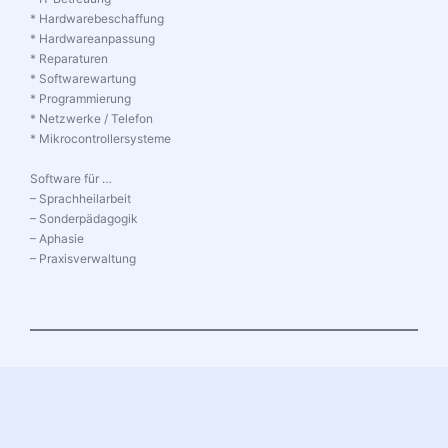
* Hardwarebeschaffung
* Hardwareanpassung
* Reparaturen
* Softwarewartung
* Programmierung
* Netzwerke / Telefon
* Mikrocontrollersysteme
Software für …
– Sprachheilarbeit
– Sonderpädagogik
– Aphasie
– Praxisverwaltung