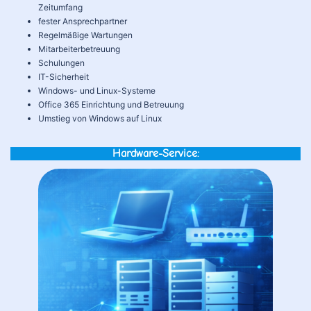
Zeitumfang
fester Ansprechpartner
Regelmäßige Wartungen
Mitarbeiterbetreuung
Schulungen
IT-Sicherheit
Windows- und Linux-Systeme
Office 365 Einrichtung und Betreuung
Umstieg von Windows auf Linux
Hardware-Service: